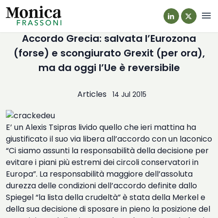
Navi
Accordo Grecia: salvata l’Eurozona
(forse) e scongiurato Grexit (per ora),
ma da oggi l’Ue è reversibile
Articles
14 Jul 2015
E’ un Alexis Tsipras livido quello che ieri mattina ha
giustificato il suo via libera all’accordo con un laconico
“Ci siamo assunti la responsabilità della decisione per
evitare i piani più estremi dei circoli conservatori in
Europa”. La responsabilità maggiore dell’assoluta
durezza delle condizioni dell’accordo definite dallo
Spiegel “la lista della crudeltà” è stata della Merkel e
della sua decisione di sposare in pieno la posizione del