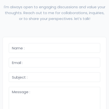
I'm always open to engaging discussions and value your
thoughts. Reach out to me for collaborations, inquiries,
or to share your perspectives. let’s talk!