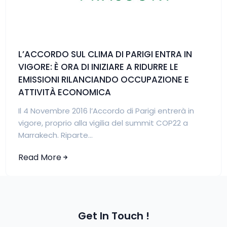
L’ACCORDO SUL CLIMA DI PARIGI ENTRA IN
VIGORE: È ORA DI INIZIARE A RIDURRE LE
EMISSIONI RILANCIANDO OCCUPAZIONE E
ATTIVITÀ ECONOMICA
Il 4 Novembre 2016 l’Accordo di Parigi entrerà in
vigore, proprio alla vigilia del summit COP22 a
Marrakech. Riparte...
Read More
Get In Touch !