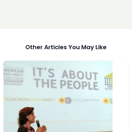
Other Articles You May Like