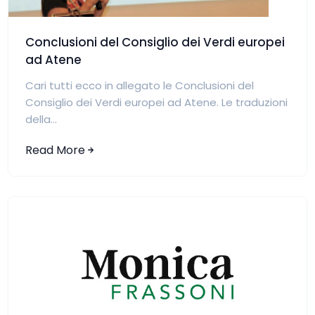
Conclusioni del Consiglio dei Verdi europei
ad Atene
Cari tutti ecco in allegato le Conclusioni del
Consiglio dei Verdi europei ad Atene. Le traduzioni
della...
Read More