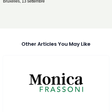
Bruxelles, 13 settembre
Other Articles You May Like