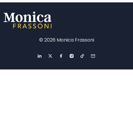
©
2026 Monica Frassoni