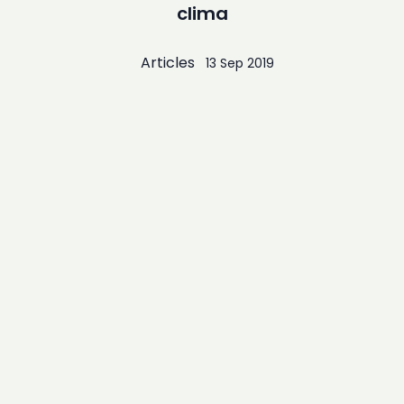
clima
Articles
13 Sep 2019