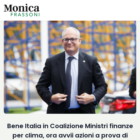
Bene Italia in Coalizione Ministri finanze
per clima, ora avvii azioni a prova di