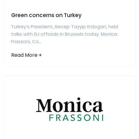
Green concerns on Turkey
Turkey’s President, Recep Tayyip Erdogan, held
talks with EU officials in Brussels today. Monica
Frassoni, Co...
Read More