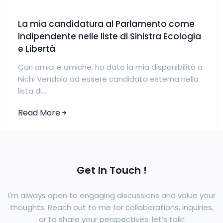
La mia candidatura al Parlamento come
indipendente nelle liste di Sinistra Ecologia
e Libertà
Cari amici e amiche, ho dato la mia disponibilità a
Nichi Vendola ad essere candidata esterna nella
lista di...
Read More
Get In Touch !
I'm always open to engaging discussions and value your
thoughts. Reach out to me for collaborations, inquiries,
or to share your perspectives. let’s talk!