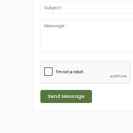
Send Message