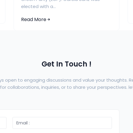
elected with a...
Read More
Get In Touch !
ys open to engaging discussions and value your thoughts. 
or collaborations, inquiries, or to share your perspectives. let