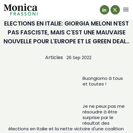
Navi
ELECTIONS EN ITALIE: GIORGIA MELONI N'EST
PAS FASCISTE, MAIS C'EST UNE MAUVAISE
NOUVELLE POUR L'EUROPE ET LE GREEN DEAL..
Articles
26 Sep 2022
Buongiorno à tous 
et toutes ! 
Je ne peux pas me 
résoudre à être 
surprise par le 
résultat des 
élections en Italie et la nette victoire d'une coalition 