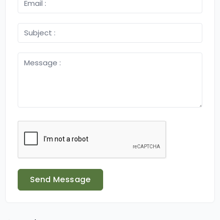
Send Message