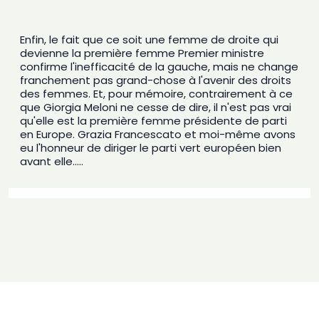
Enfin, le fait que ce soit une femme de droite qui 
devienne la première femme Premier ministre 
confirme l'inefficacité de la gauche, mais ne change 
franchement pas grand-chose à l'avenir des droits 
des femmes. Et, pour mémoire, contrairement à ce 
que Giorgia Meloni ne cesse de dire, il n'est pas vrai 
qu'elle est la première femme présidente de parti 
en Europe. Grazia Francescato et moi-même avons 
eu l'honneur de diriger le parti vert européen bien 
avant elle.....