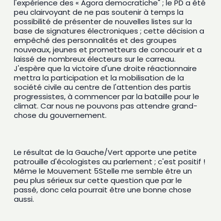
l'expérience des « Agora democratiche" ; le PD a été 
peu clairvoyant de ne pas soutenir à temps la 
possibilité de présenter de nouvelles listes sur la 
base de signatures électroniques ; cette décision a 
empêché des personnalités et des groupes 
nouveaux, jeunes et prometteurs de concourir et a 
laissé de nombreux électeurs sur le carreau. 
J'espère que la victoire d'une droite réactionnaire 
mettra la participation et la mobilisation de la 
société civile au centre de l'attention des partis 
progressistes, à commencer par la bataille pour le 
climat. Car nous ne pouvons pas attendre grand-
chose du gouvernement. 
Le résultat de la Gauche/Vert apporte une petite 
patrouille d'écologistes au parlement ; c'est positif ! 
Même le Mouvement 5Stelle me semble être un 
peu plus sérieux sur cette question que par le 
passé, donc cela pourrait être une bonne chose 
aussi. 