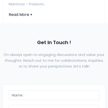
Mantova – Frassoni...
Read More
Get In Touch !
I'm always open to engaging discussions and value your
thoughts. Reach out to me for collaborations, inquiries,
or to share your perspectives. let’s talk!