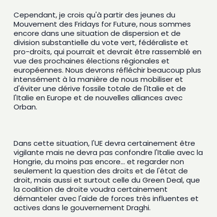
Cependant, je crois qu'à partir des jeunes du 
Mouvement des Fridays for Future, nous sommes 
encore dans une situation de dispersion et de 
division substantielle du vote vert, fédéraliste et 
pro-droits, qui pourrait et devrait être rassemblé en 
vue des prochaines élections régionales et 
européennes. Nous devrons réfléchir beaucoup plus 
intensément à la manière de nous mobiliser et 
d'éviter une dérive fossile totale de l'Italie et de 
l'Italie en Europe et de nouvelles alliances avec 
Orban. 
Dans cette situation, l'UE devra certainement être 
vigilante mais ne devra pas confondre l'Italie avec la 
Hongrie, du moins pas encore... et regarder non 
seulement la question des droits et de l'état de 
droit, mais aussi et surtout celle du Green Deal, que 
la coalition de droite voudra certainement 
démanteler avec l'aide de forces très influentes et 
actives dans le gouvernement Draghi. 