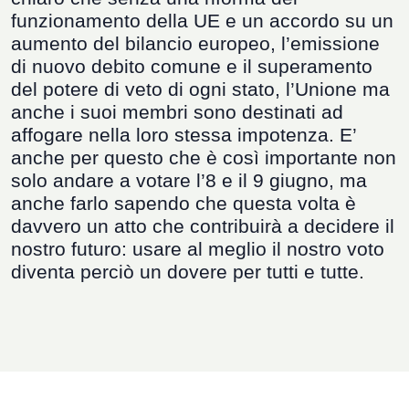
funzionamento della UE e un accordo su un
aumento del bilancio europeo, l
’
emissione
di nuovo debito comune e il superamento
del potere di veto di ogni stato, l
’
Unione ma
anche i suoi membri sono destinati ad
affogare nella loro stessa impotenza. E’
anche per questo che è così importante non
solo andare a votare l’8 e il 9 giugno, ma
anche farlo sapendo che questa volta è
davvero un atto che contribuirà a decidere il
nostro futuro: usare al meglio il nostro voto
diventa perciò un dovere per tutti e tutte.