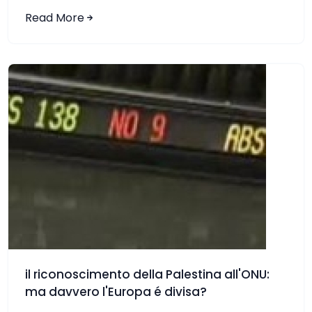
Read More
il riconoscimento della Palestina all'ONU:
ma davvero l'Europa é divisa?