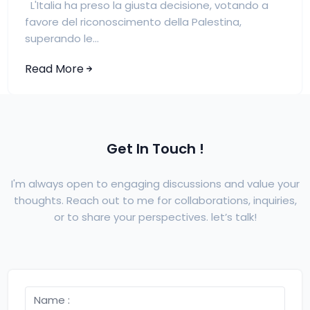
L'Italia ha preso la giusta decisione, votando a
favore del riconoscimento della Palestina,
superando le...
Read More
Get In Touch !
I'm always open to engaging discussions and value your
thoughts. Reach out to me for collaborations, inquiries,
or to share your perspectives. let’s talk!