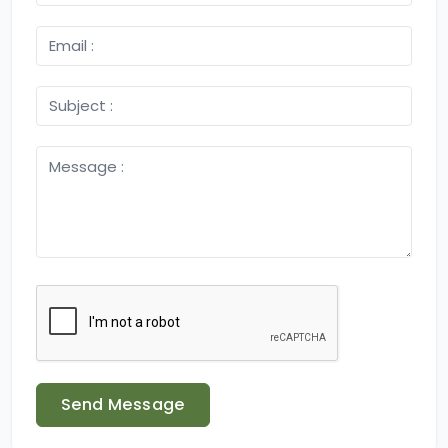
Send Message