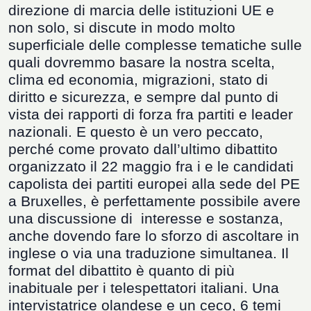
direzione di marcia delle istituzioni UE e
non solo, si discute in modo molto
superficiale delle complesse tematiche sulle
quali dovremmo basare la nostra scelta,
clima ed economia, migrazioni, stato di
diritto e sicurezza, e sempre dal punto di
vista dei rapporti di forza fra partiti e leader
nazionali. E questo è un vero peccato,
perché come provato dall
’
ultimo dibattito
organizzato il 22 maggio fra i e le candidati
capolista dei partiti europei alla sede del PE
a Bruxelles, è perfettamente possibile avere
una discussione di interesse e sostanza,
anche dovendo fare lo sforzo di ascoltare in
inglese o via una traduzione simultanea. Il
format del dibattito è quanto di più
inabituale per i telespettatori italiani. Una
intervistatrice olandese e un ceco, 6 temi