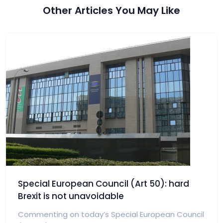
Other Articles You May Like
Special European Council (Art 50): hard
Brexit is not unavoidable
Commenting on today’s Special European Council