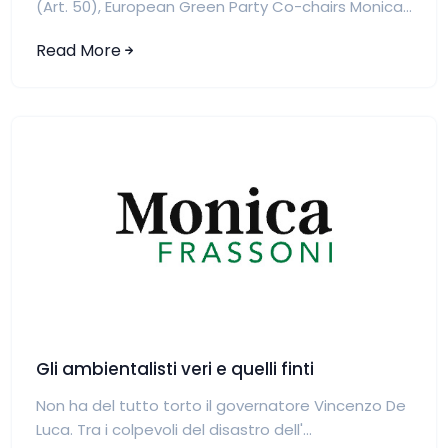
(Art. 50), European Green Party Co-chairs Monica...
Read More
Gli ambientalisti veri e quelli finti
Non ha del tutto torto il governatore Vincenzo De
Luca. Tra i colpevoli del disastro dell'...