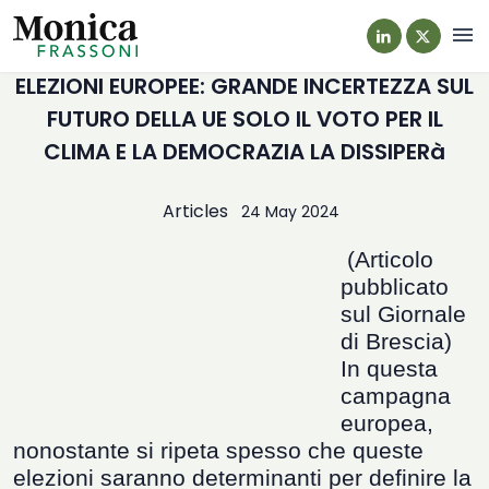
Navi
ELEZIONI EUROPEE: GRANDE INCERTEZZA SUL
FUTURO DELLA UE SOLO IL VOTO PER IL
CLIMA E LA DEMOCRAZIA LA DISSIPERà
Articles
24 May 2024
(Articolo
pubblicato
sul Giornale
di Brescia)
In questa
campagna
europea,
nonostante si ripeta spesso che queste
elezioni saranno determinanti per definire la