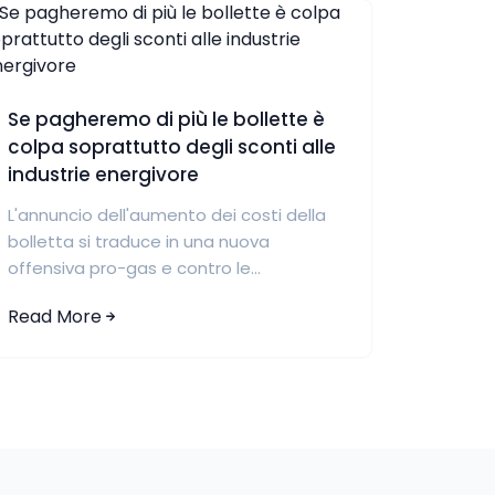
Se pagheremo di più le bollette è
colpa soprattutto degli sconti alle
industrie energivore
L'annuncio dell'aumento dei costi della
bolletta si traduce in una nuova
offensiva pro-gas e contro le...
Read More