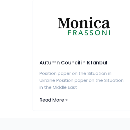
Autumn Council in Istanbul
Position paper on the Situation in
Ukraine Position paper on the Situation
in the Middle East
Read More