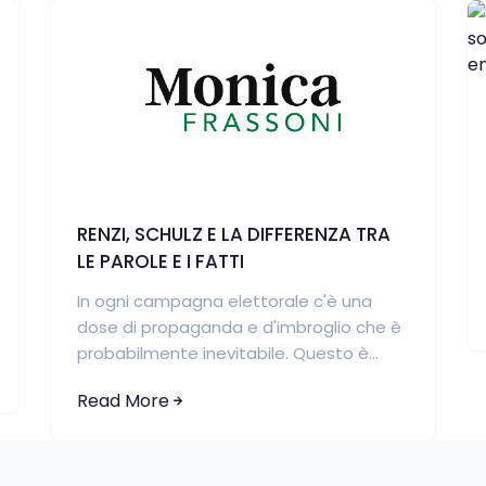
RENZI, SCHULZ E LA DIFFERENZA TRA
LE PAROLE E I FATTI
In ogni campagna elettorale c'è una
dose di propaganda e d'imbroglio che è
probabilmente inevitabile. Questo è...
Read More