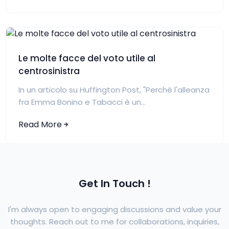
Le molte facce del voto utile al
centrosinistra
In un articolo su Huffington Post, "Perché l'alleanza
fra Emma Bonino e Tabacci è un...
Read More
Get In Touch !
I'm always open to engaging discussions and value your
thoughts. Reach out to me for collaborations, inquiries,