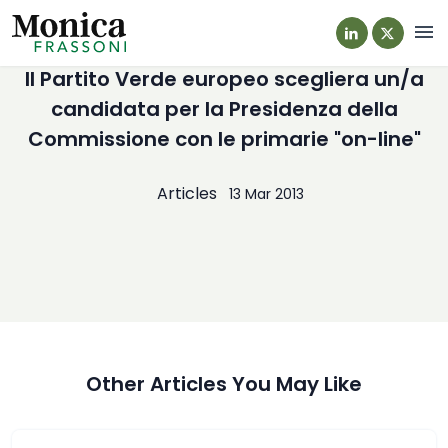
Navi
Il Partito Verde europeo scegliera un/a
candidata per la Presidenza della
Commissione con le primarie "on-line"
Articles
13 Mar 2013
Other Articles You May Like