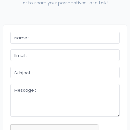
or to share your perspectives. let’s talk!