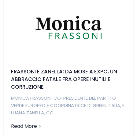
FRASSONI E ZANELLA: DA MOSE A EXPO, UN
ABBRACCIO FATALE FRA OPERE INUTILI E
CORRUZIONE
MONICA FRASSONI ,CO-PRESIDENTE DEL PARTITO
VERDE EUROPEO E COORDINATRICE DI GREEN ITALIA, E
LUANA ZANELLA, CO...
Read More