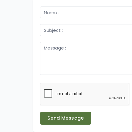
Send Message