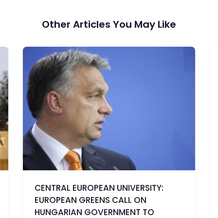
Other Articles You May Like
CENTRAL EUROPEAN UNIVERSITY:
EUROPEAN GREENS CALL ON
HUNGARIAN GOVERNMENT TO