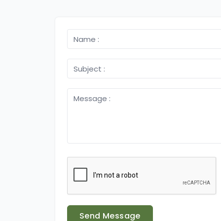
Send Message