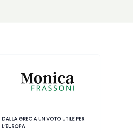
DALLA GRECIA UN VOTO UTILE PER
L’EUROPA