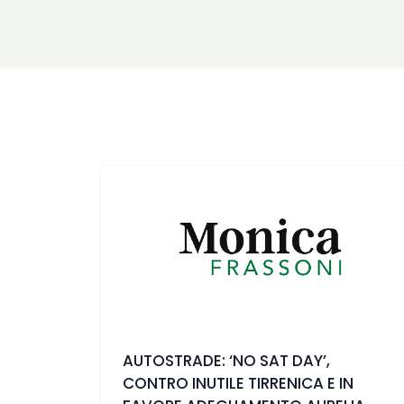
AUTOSTRADE: ‘NO SAT DAY’,
CONTRO INUTILE TIRRENICA E IN