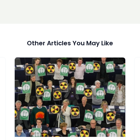
Other Articles You May Like