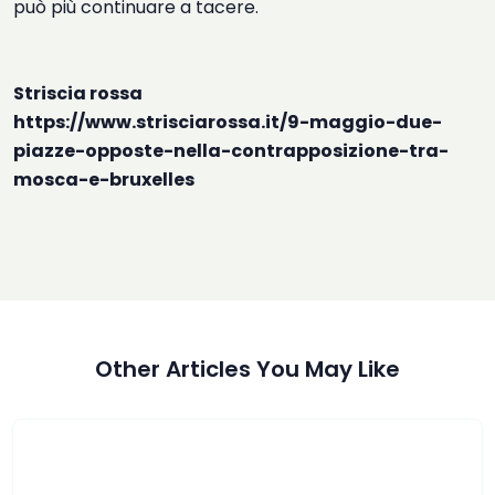
può più continuare a tacere.
Striscia rossa
https://www.strisciarossa.it/9-maggio-due-
piazze-opposte-nella-contrapposizione-tra-
mosca-e-bruxelles
Other Articles You May Like