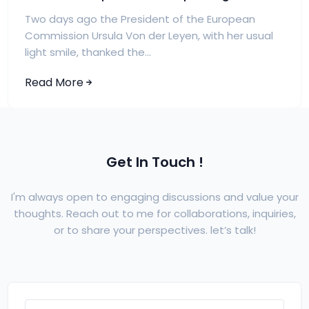
Two days ago the President of the European
Commission Ursula Von der Leyen, with her usual
light smile, thanked the...
Read More
Get In Touch !
I'm always open to engaging discussions and value your
thoughts. Reach out to me for collaborations, inquiries,
or to share your perspectives. let’s talk!