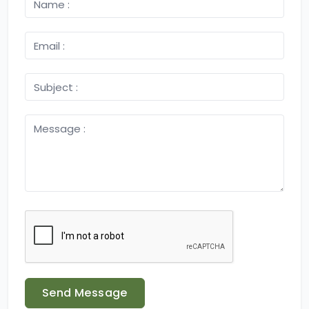
Send Message