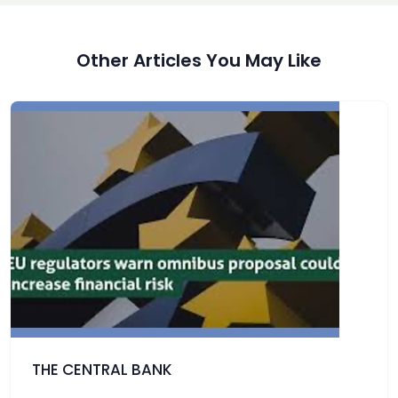
Other Articles You May Like
THE CENTRAL BANK