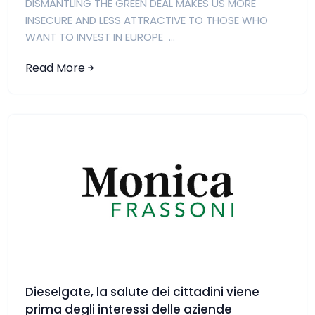
DISMANTLING THE GREEN DEAL MAKES US MORE
INSECURE AND LESS ATTRACTIVE TO THOSE WHO
WANT TO INVEST IN EUROPE ...
Read More
Dieselgate, la salute dei cittadini viene
prima degli interessi delle aziende