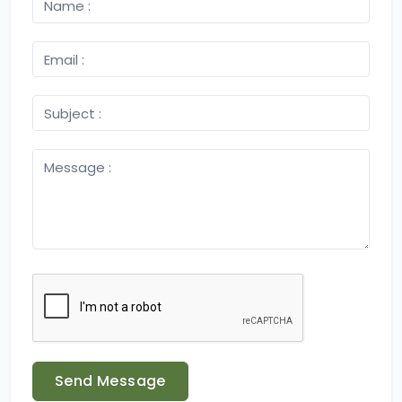
Send Message