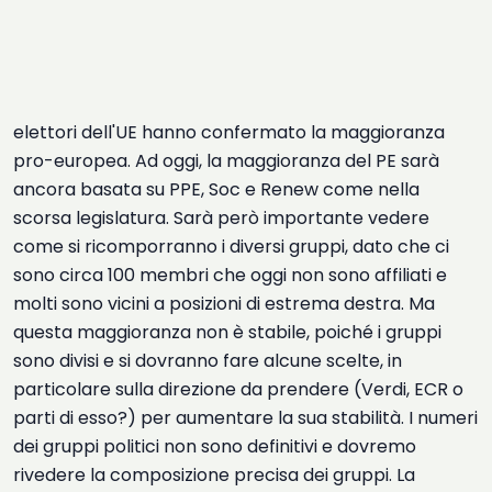
elettori dell'UE hanno confermato la maggioranza
pro-europea. Ad oggi, la maggioranza del PE sarà
ancora basata su PPE, Soc e Renew come nella
scorsa legislatura. Sarà però importante vedere
come si ricomporranno i diversi gruppi, dato che ci
sono circa 100 membri che oggi non sono affiliati e
molti sono vicini a posizioni di estrema destra. Ma
questa maggioranza non è stabile, poiché i gruppi
sono divisi e si dovranno fare alcune scelte, in
particolare sulla direzione da prendere (Verdi, ECR o
parti di esso?) per aumentare la sua stabilità. I numeri
dei gruppi politici non sono definitivi e dovremo
rivedere la composizione precisa dei gruppi. La