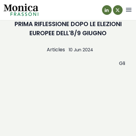
Navi
PRIMA RIFLESSIONE DOPO LE ELEZIONI
EUROPEE DELL'8/9 GIUGNO
Articles
10 Jun 2024
Gli