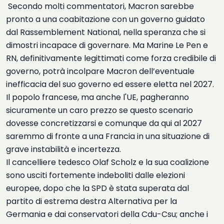
Secondo molti commentatori, Macron sarebbe
pronto a una coabitazione con un governo guidato
dal Rassemblement National, nella speranza che si
dimostri incapace di governare. Ma Marine Le Pen e
RN, definitivamente legittimati come forza credibile di
governo, potrà incolpare Macron dell’eventuale
inefficacia del suo governo ed essere eletta nel 2027.
Il popolo francese, ma anche l'UE, pagheranno
sicuramente un caro prezzo se questo scenario
dovesse concretizzarsi e comunque da qui al 2027
saremmo di fronte a una Francia in una situazione di
grave instabilità e incertezza.
Il cancelliere tedesco Olaf Scholz e la sua coalizione
sono usciti fortemente indeboliti dalle elezioni
europee, dopo che la SPD è stata superata dal
partito di estrema destra Alternativa per la
Germania e dai conservatori della Cdu-Csu; anche i