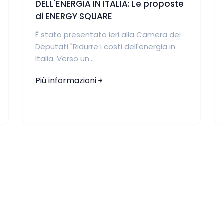
DELL'ENERGIA IN ITALIA: Le proposte
di ENERGY SQUARE
È stato presentato ieri alla Camera dei
Deputati "Ridurre i costi dell'energia in
Italia. Verso un...
Più informazioni