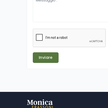
Inviare