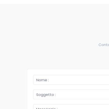
Conta