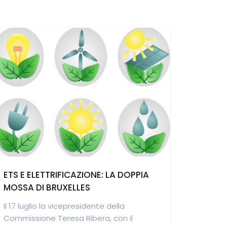
ETS E ELETTRIFICAZIONE: LA DOPPIA
MOSSA DI BRUXELLES
Il 17 luglio la vicepresidente della
Commissione Teresa Ribera, con il