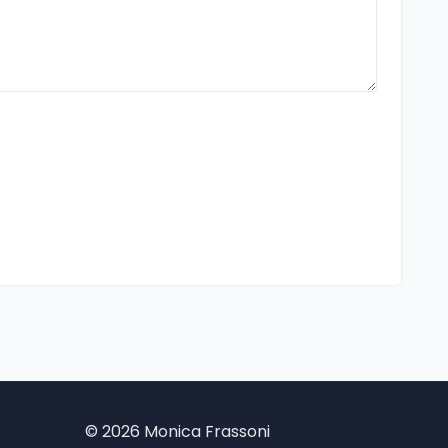
©
2026 Monica Frassoni