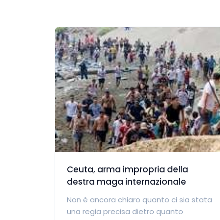
Ceuta, arma impropria della
destra maga internazionale
Non è ancora chiaro quanto ci sia stata
una regia precisa dietro quanto