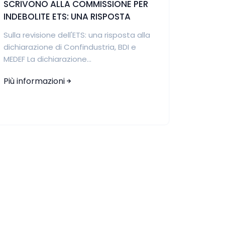
SCRIVONO ALLA COMMISSIONE PER
INDEBOLITE ETS: UNA RISPOSTA
Sulla revisione dell'ETS: una risposta alla
dichiarazione di Confindustria, BDI e
MEDEF La dichiarazione...
Più informazioni