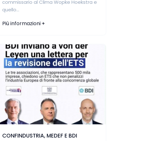
commissario al Clima Wopke Hoekstra e
quello...
Più informazioni
CONFINDUSTRIA, MEDEF E BDI