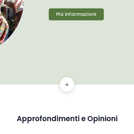
Più informazioni
Approfondimenti e Opinioni