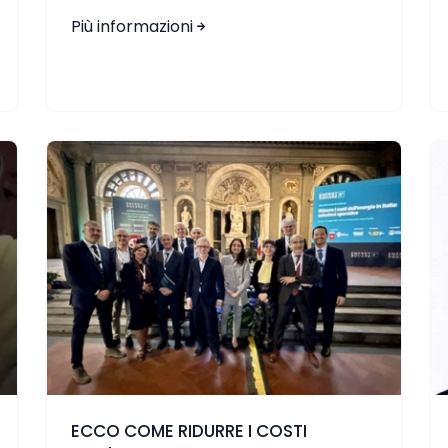
Più informazioni
ECCO COME RIDURRE I COSTI