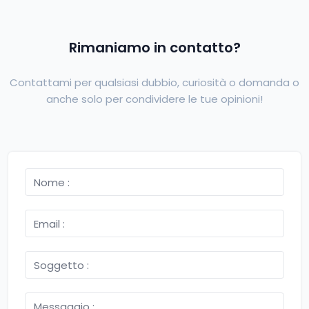
Rimaniamo in contatto?
Contattami per qualsiasi dubbio, curiosità o domanda o
anche solo per condividere le tue opinioni!