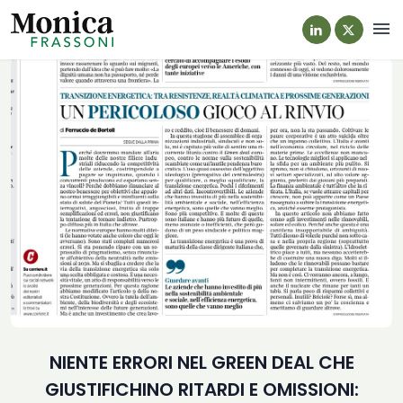
Navi
NIENTE ERRORI NEL GREEN DEAL CHE
GIUSTIFICHINO RITARDI E OMISSIONI: