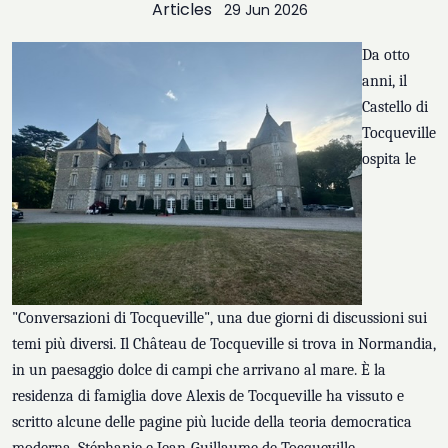
Articles
29 Jun 2026
Da otto
anni, il
Castello di
Tocqueville
ospita le
"Conversazioni di Tocqueville", una due giorni di discussioni sui
temi più diversi. Il Château de Tocqueville si trova in Normandia,
in un paesaggio dolce di campi che arrivano al mare. È la
residenza di famiglia dove Alexis de Tocqueville ha vissuto e
scritto alcune delle pagine più lucide della teoria democratica