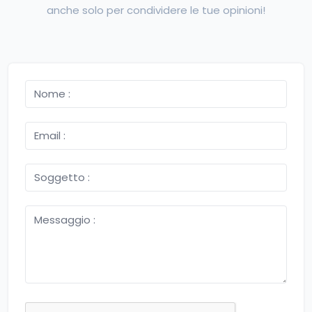
anche solo per condividere le tue opinioni!