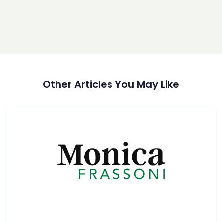
Other Articles You May Like