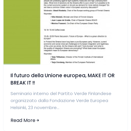
Il futuro della Unione europea, MAKE IT OR
BREAK IT !!
Seminario interno del Partito Verde Finlandese
organizzato dalla Fondazione Verde Europea
Helsinki, 23 novembre...
Read More