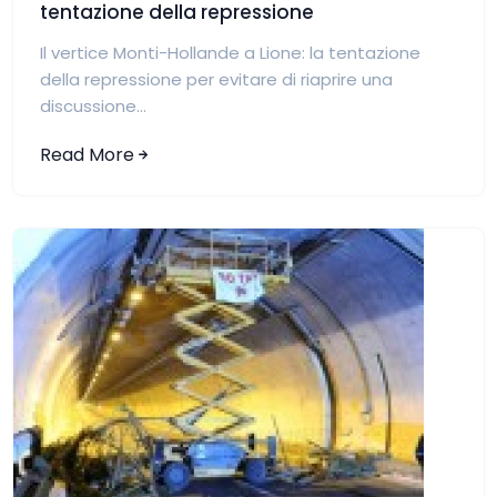
tentazione della repressione
Il vertice Monti-Hollande a Lione: la tentazione
della repressione per evitare di riaprire una
discussione...
Read More