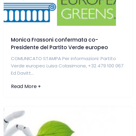
Monica Frassoni confermata co-
Presidente del Partito Verde europeo
COMUNICATO STAMPA Per informazioni: Partito
Verde europeo Luisa Colasimone, +32 479 100 067
Ed Davitt...
Read More