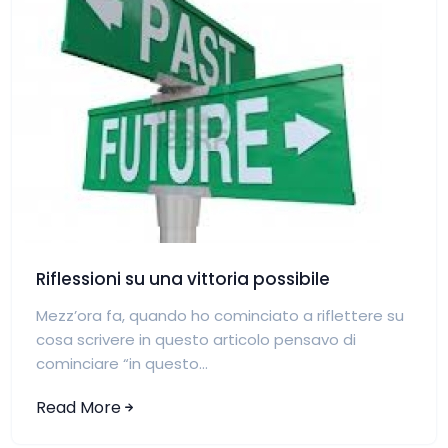
Riflessioni su una vittoria possibile
Mezz’ora fa, quando ho cominciato a riflettere su
cosa scrivere in questo articolo pensavo di
cominciare “in questo...
Read More