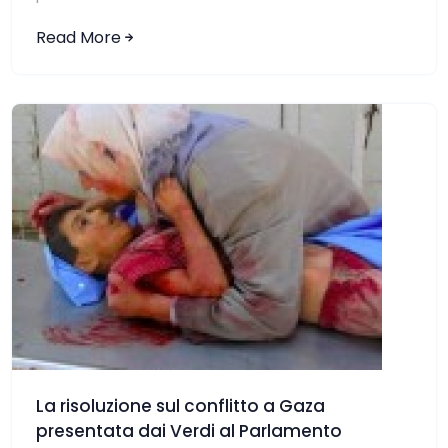
Read More
La risoluzione sul conflitto a Gaza
presentata dai Verdi al Parlamento