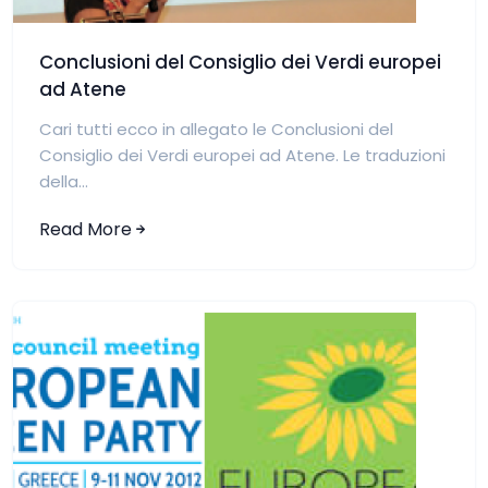
Conclusioni del Consiglio dei Verdi europei
ad Atene
Cari tutti ecco in allegato le Conclusioni del
Consiglio dei Verdi europei ad Atene. Le traduzioni
della...
Read More