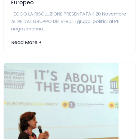
Europeo
ECCO LA RISOLUZIONE PRESENTATA il 20 Novembre
AL PE DAL GRUPPO DEI VERDI; i gruppi politici al PE
negozieranno...
Read More