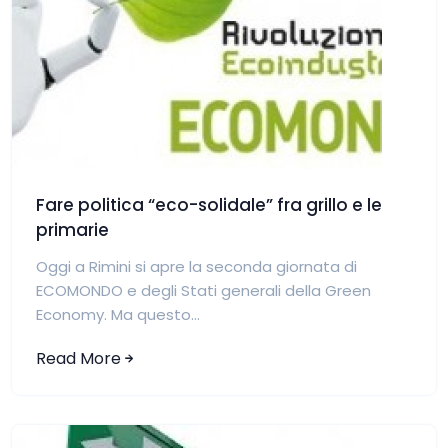
Fare politica “eco-solidale” fra grillo e le
primarie
Oggi a Rimini si apre la seconda giornata di
ECOMONDO e degli Stati generali della Green
Economy. Ma questo...
Read More